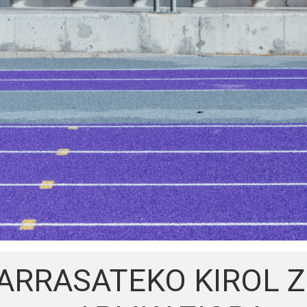
 ARRASATEKO KIROL 