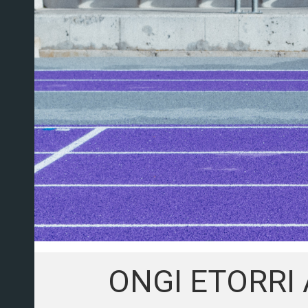
ONGI ETORRI