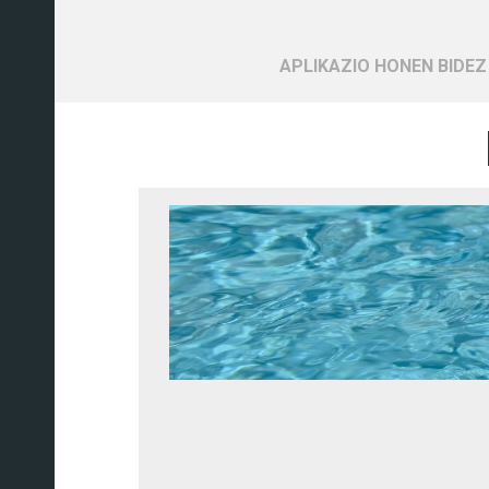
APLIKAZIO HONEN BIDEZ