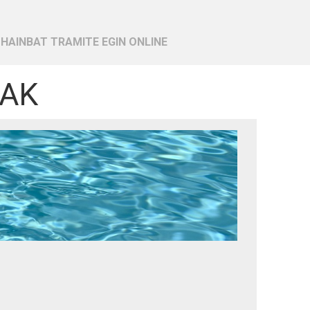
 HAINBAT TRAMITE EGIN ONLINE
RAK