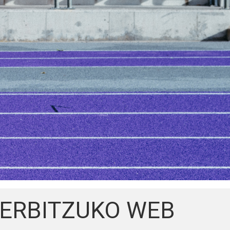
ZERBITZUKO WEB