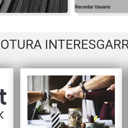
LOTURA INTERESGARR