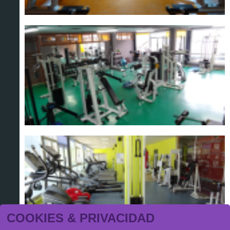
COOKIES & PRIVACIDAD