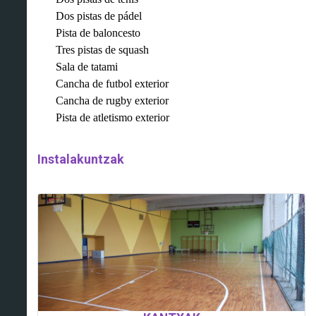
Dos pistas de pádel
Pista de baloncesto
Tres pistas de squash
Sala de tatami
Cancha de futbol exterior
Cancha de rugby exterior
Pista de atletismo exterior
Instalakuntzak