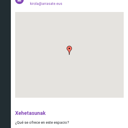
kirola@arrasate.eus
Xehetasunak
¿Qué se ofrece en este espacio?