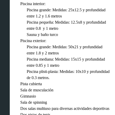
Piscina interior:
Piscina grande: Medidas: 25x12.5 y profundidad
entre 1.2 y 1.6 metros
Piscina pequeña: Medidas: 12.5x8 y profundidad
entre 0.8 y 1 metro
Sauna y baño turco
Piscina exterior:
Piscina grande: Medidas: 50x21 y profundidad
entre 1.8 y 2 metros
Piscina mediana: Medidas: 15x15 y profundidad
entre 0.85 y 1 metro
Piscina plisti-plasta: Medidas: 10x10 y profundidad
de 0.3 metros.
Pista cubierta
Sala de musculación
Gimnasio
Sala de spinning
Dos salas multiuso para diversas actividades deportivas
Dos pistas de tenis