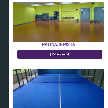
PATINAJE PISTA
Xehetasunak