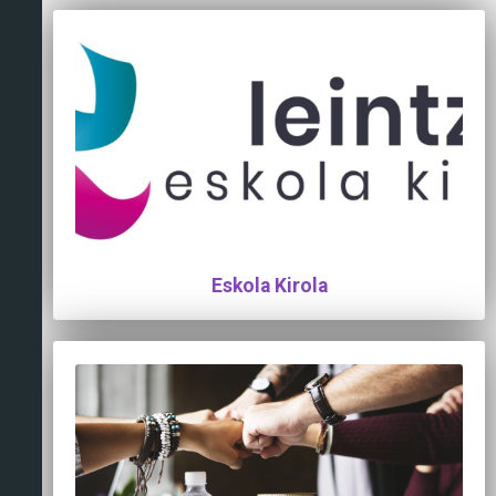
Eskola Kirola