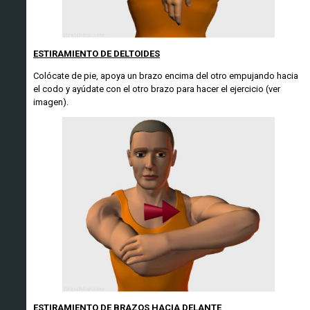
ESTIRAMIENTO DE DELTOIDES
Colócate de pie, apoya un brazo encima del otro empujando hacia
el codo y ayúdate con el otro brazo para hacer el ejercicio (ver
imagen).
ESTIRAMIENTO DE BRAZOS HACIA DELANTE