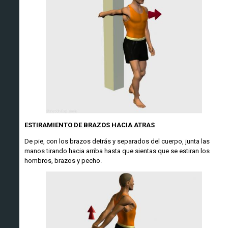
ESTIRAMIENTO DE BRAZOS HACIA ATRAS
De pie, con los brazos detrás y separados del cuerpo, junta las
manos tirando hacia arriba hasta que sientas que se estiran los
hombros, brazos y pecho
.