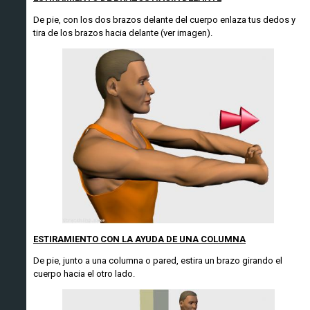
De pie, con los dos brazos delante del cuerpo enlaza tus dedos y
tira de los brazos hacia delante (ver imagen).
ESTIRAMIENTO CON LA AYUDA DE UNA COLUMNA
De pie, junto a una columna o pared, estira un brazo girando el
cuerpo hacia el otro lado.