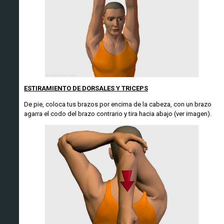
ESTIRAMIENTO DE DORSALES Y TRICEPS
De pie, coloca tus brazos por encima de la cabeza, con un brazo
agarra el codo del brazo contrario y tira hacia abajo (ver imagen).